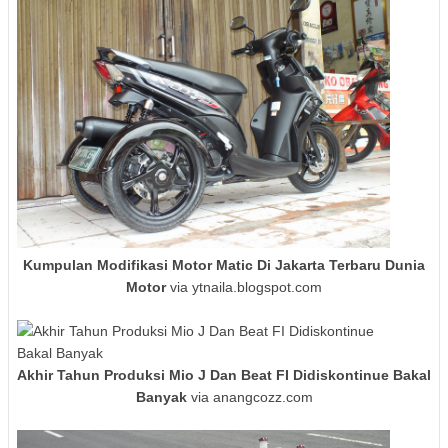
Kumpulan Modifikasi Motor Matic Di Jakarta Terbaru Dunia
Motor
via ytnaila.blogspot.com
Akhir Tahun Produksi Mio J Dan Beat FI Didiskontinue Bakal
Banyak
via anangcozz.com