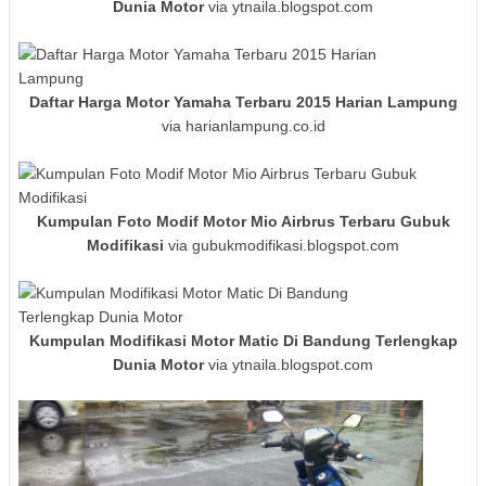
Dunia Motor
via ytnaila.blogspot.com
Daftar Harga Motor Yamaha Terbaru 2015 Harian Lampung
via harianlampung.co.id
Kumpulan Foto Modif Motor Mio Airbrus Terbaru Gubuk
Modifikasi
via gubukmodifikasi.blogspot.com
Kumpulan Modifikasi Motor Matic Di Bandung Terlengkap
Dunia Motor
via ytnaila.blogspot.com