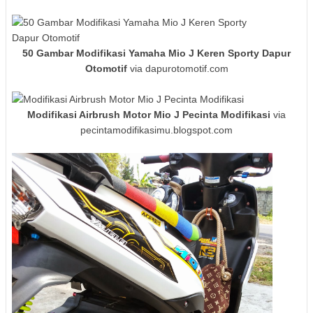
50 Gambar Modifikasi Yamaha Mio J Keren Sporty Dapur
Otomotif
via dapurotomotif.com
Modifikasi Airbrush Motor Mio J Pecinta Modifikasi
via
pecintamodifikasimu.blogspot.com