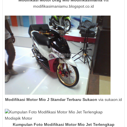
modifikasimaniamu.blogspot.co.id
Modifikasi Motor Mio J Standar Terbaru Sukaon
via sukaon.id
Kumpulan Foto Modifikasi Motor Mio Jet Terlengkap