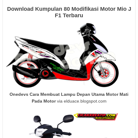
Download Kumpulan 80 Modifikasi Motor Mio J
F1 Terbaru
Onedevs Cara Membuat Lampu Depan Utama Motor Mati
Pada Motor
via elduace.blogspot.com