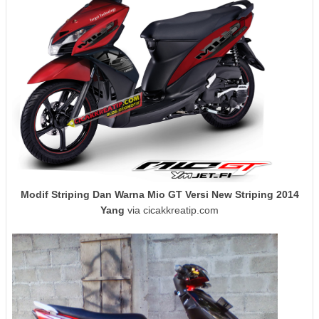
Modif Striping Dan Warna Mio GT Versi New Striping 2014
Yang
via cicakkreatip.com