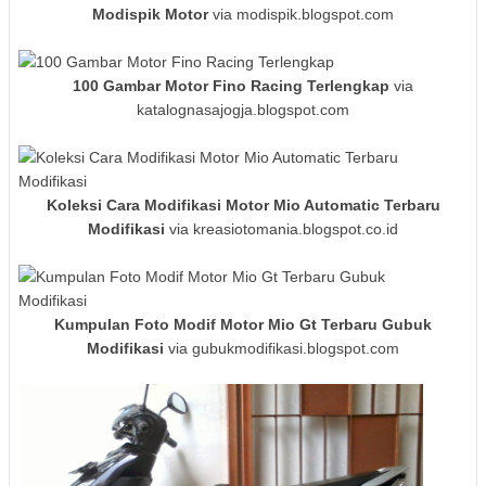
Modispik Motor
via modispik.blogspot.com
100 Gambar Motor Fino Racing Terlengkap
via
katalognasajogja.blogspot.com
Koleksi Cara Modifikasi Motor Mio Automatic Terbaru
Modifikasi
via kreasiotomania.blogspot.co.id
Kumpulan Foto Modif Motor Mio Gt Terbaru Gubuk
Modifikasi
via gubukmodifikasi.blogspot.com