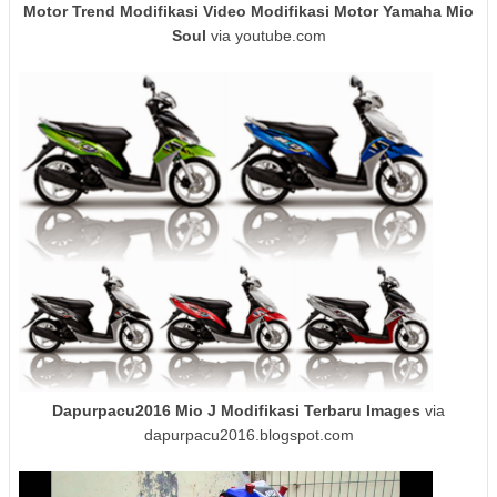
Motor Trend Modifikasi Video Modifikasi Motor Yamaha Mio
Soul
via youtube.com
Dapurpacu2016 Mio J Modifikasi Terbaru Images
via
dapurpacu2016.blogspot.com