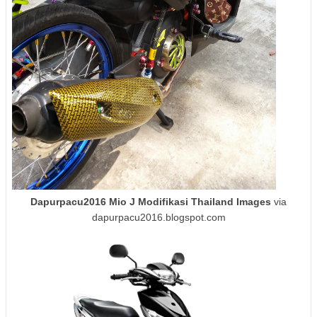
Dapurpacu2016 Mio J Modifikasi Thailand Images
via
dapurpacu2016.blogspot.com