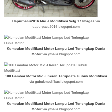
Dapurpacu2016 Mio J Modifikasi Velg 17 Images
via
dapurpacu2016.blogspot.com
Kumpulan Modifikasi Motor Lampu Led Terlengkap Dunia
Motor
via ytnaila.blogspot.com
100 Gambar Motor Mio J Keren Terupdate Gubuk Modifikasi
via gubukmodifikasi.blogspot.com
Kumpulan Modifikasi Motor Lampu Led Terlengkap Dunia
Motor
via ytnaila.blogspot.com