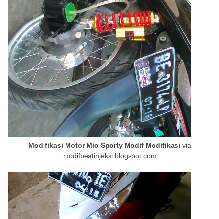
Modifikasi Motor Mio Sporty Modif Modifikasi
via
modifbeatinjeksi.blogspot.com