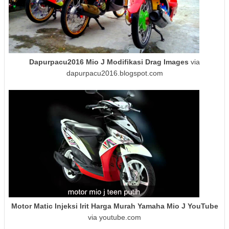
Dapurpacu2016 Mio J Modifikasi Drag Images
via
dapurpacu2016.blogspot.com
Motor Matic Injeksi Irit Harga Murah Yamaha Mio J YouTube
via youtube.com