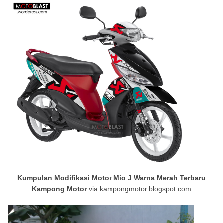
Kumpulan Modifikasi Motor Mio J Warna Merah Terbaru
Kampong Motor
via kampongmotor.blogspot.com