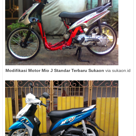
Modifikasi Motor Mio J Standar Terbaru Sukaon
via sukaon.id