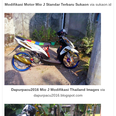
Modifikasi Motor Mio J Standar Terbaru Sukaon
via sukaon.id
Dapurpacu2016 Mio J Modifikasi Thailand Images
via
dapurpacu2016.blogspot.com