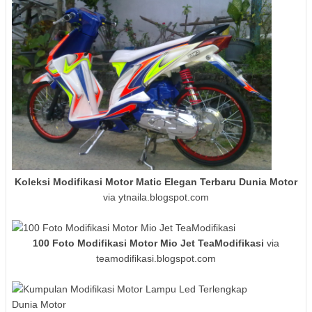
Koleksi Modifikasi Motor Matic Elegan Terbaru Dunia Motor
via ytnaila.blogspot.com
100 Foto Modifikasi Motor Mio Jet TeaModifikasi
via
teamodifikasi.blogspot.com