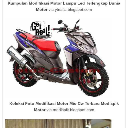
Kumpulan Modifikasi Motor Lampu Led Terlengkap Dunia
Motor
via ytnaila.blogspot.com
Koleksi Foto Modifikasi Motor Mio Cw Terbaru Modispik
Motor
via modispik.blogspot.com