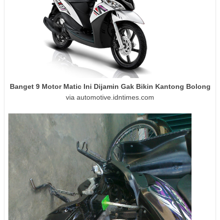
Banget 9 Motor Matic Ini Dijamin Gak Bikin Kantong Bolong
via automotive.idntimes.com