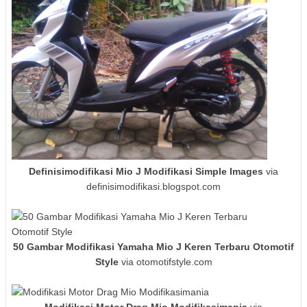
Definisimodifikasi Mio J Modifikasi Simple Images
via
definisimodifikasi.blogspot.com
50 Gambar Modifikasi Yamaha Mio J Keren Terbaru Otomotif
Style
via otomotifstyle.com
Modifikasi Motor Drag Mio Modifikasimania
via