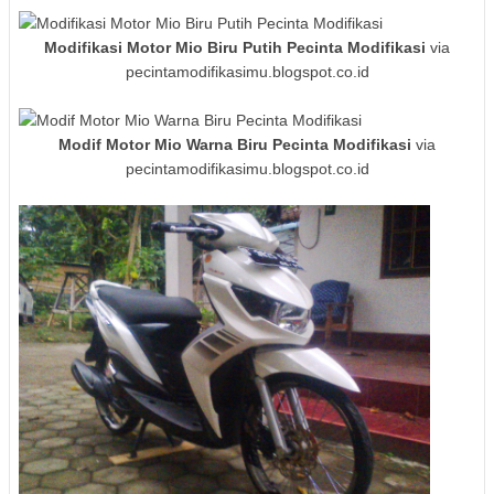
Modifikasi Motor Mio Biru Putih Pecinta Modifikasi
via
pecintamodifikasimu.blogspot.co.id
Modif Motor Mio Warna Biru Pecinta Modifikasi
via
pecintamodifikasimu.blogspot.co.id