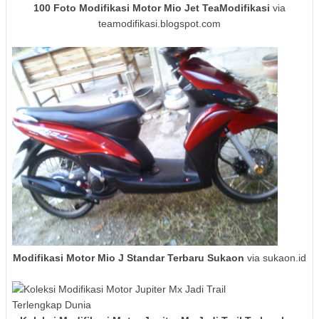
100 Foto Modifikasi Motor Mio Jet TeaModifikasi
via
teamodifikasi.blogspot.com
Modifikasi Motor Mio J Standar Terbaru Sukaon
via sukaon.id