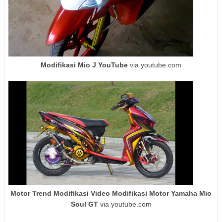
Modifikasi Mio J YouTube
via youtube.com
Motor Trend Modifikasi Video Modifikasi Motor Yamaha Mio
Soul GT
via youtube.com