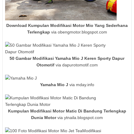
Download Kumpulan Modifikasi Motor Mio Yang Sederhana
Terlengkap
via obengmotor.blogspot.com
50 Gambar Modifikasi Yamaha Mio J Keren Sporty Dapur
Otomotif
via dapurotomotif.com
Yamaha Mio J
via mday.info
Kumpulan Modifikasi Motor Matic Di Bandung Terlengkap
Dunia Motor
via ytnaila.blogspot.com