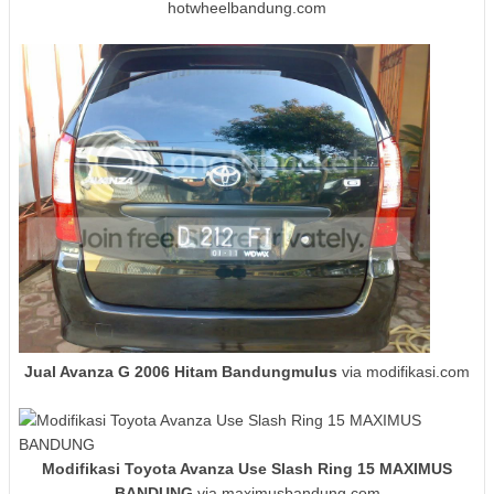
hotwheelbandung.com
Jual Avanza G 2006 Hitam Bandungmulus
via modifikasi.com
Modifikasi Toyota Avanza Use Slash Ring 15 MAXIMUS
BANDUNG
via maximusbandung.com