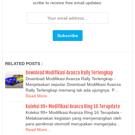
scribe to receive free email updates:
RELATED POSTS :
Download Modifikasi Avanza Rally Terlengkap
Download Modifikasi Avanza Rally Terlengkap -
Menjelaskan seputar Download Modifikasi Avanza
Rally Terlengkap memang tak ada ujungnya. P…
Read More...
Koleksi 99+ Modifikasi Avanza Ring 16 Terupdate
Koleksi 99+ Modifikasi Avanza Ring 16 Terupdate -
Melaksanakan kegiatan yang menyenangkan oleh
para penikmat otomotif merupakan mengerjaka…
Read More...