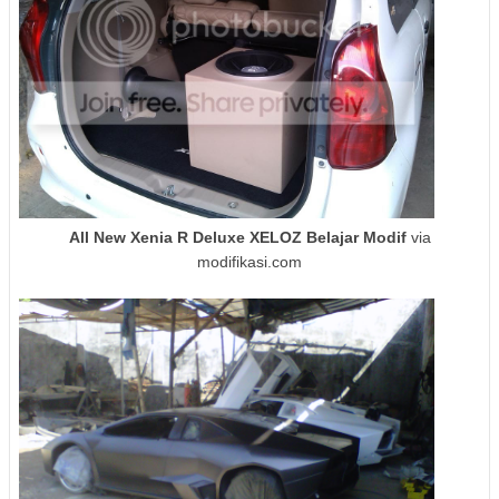
All New Xenia R Deluxe XELOZ Belajar Modif
via
modifikasi.com