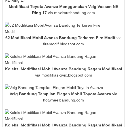
Modifikasi Toyota Avanza Menggunakan Velg Vossen NE
Ring 17
via maximusbandung.com
62 Modifikasi Mobil Avanza Bandung Terkeren Fire Modif
via
firemodif.blogspot.com
Koleksi Modifikasi Mobil Avanza Bandung Ragam Modifikasi
via modifikasicivic.blogspot.com
Velg Bandung Tampilan Elegan Mobil Toyota Avanza
via
hotwheelbandung.com
Koleksi Modifikasi Mobil Avanza Bandung Ragam Modifikasi