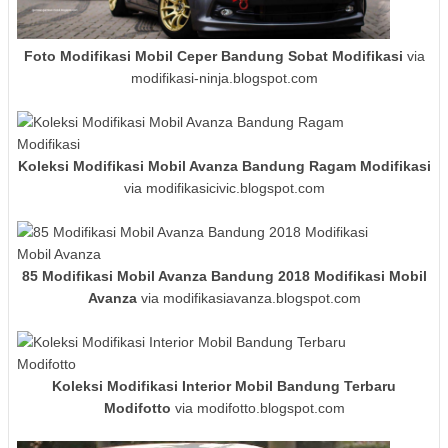
Foto Modifikasi Mobil Ceper Bandung Sobat Modifikasi
via
modifikasi-ninja.blogspot.com
Koleksi Modifikasi Mobil Avanza Bandung Ragam Modifikasi
via modifikasicivic.blogspot.com
85 Modifikasi Mobil Avanza Bandung 2018 Modifikasi Mobil
Avanza
via modifikasiavanza.blogspot.com
Koleksi Modifikasi Interior Mobil Bandung Terbaru
Modifotto
via modifotto.blogspot.com