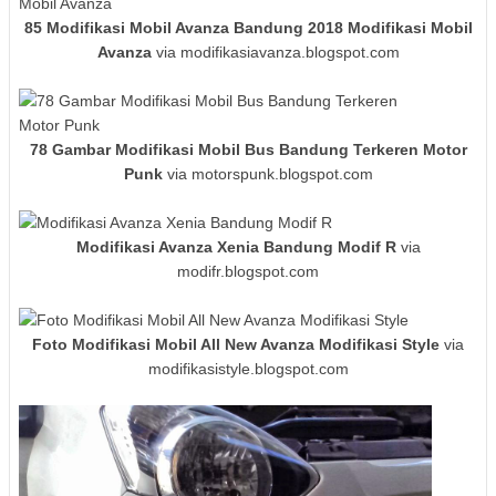
85 Modifikasi Mobil Avanza Bandung 2018 Modifikasi Mobil
Avanza
via modifikasiavanza.blogspot.com
78 Gambar Modifikasi Mobil Bus Bandung Terkeren Motor
Punk
via motorspunk.blogspot.com
Modifikasi Avanza Xenia Bandung Modif R
via
modifr.blogspot.com
Foto Modifikasi Mobil All New Avanza Modifikasi Style
via
modifikasistyle.blogspot.com