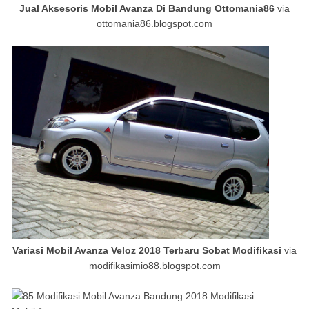
Jual Aksesoris Mobil Avanza Di Bandung Ottomania86
via
ottomania86.blogspot.com
Variasi Mobil Avanza Veloz 2018 Terbaru Sobat Modifikasi
via
modifikasimio88.blogspot.com