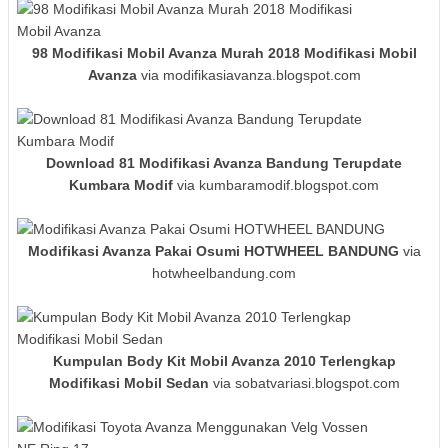
98 Modifikasi Mobil Avanza Murah 2018 Modifikasi Mobil
Avanza
via modifikasiavanza.blogspot.com
Download 81 Modifikasi Avanza Bandung Terupdate
Kumbara Modif
via kumbaramodif.blogspot.com
Modifikasi Avanza Pakai Osumi HOTWHEEL BANDUNG
via
hotwheelbandung.com
Kumpulan Body Kit Mobil Avanza 2010 Terlengkap
Modifikasi Mobil Sedan
via sobatvariasi.blogspot.com