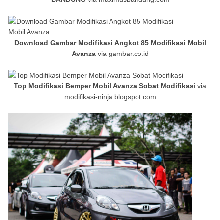
Download Gambar Modifikasi Angkot 85 Modifikasi Mobil
Avanza
via gambar.co.id
Top Modifikasi Bemper Mobil Avanza Sobat Modifikasi
via
modifikasi-ninja.blogspot.com