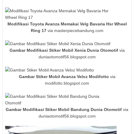
Modifikasi Toyota Avanza Memakai Velg Bavaria Hsr Wheel
Ring 17
via masterpiecebandung.com
Gambar Modifikasi Stiker Mobil Xenia Dunia Otomotif
via
duniaotomotif56.blogspot.com
Gambar Stiker Mobil Avanza Veloz Modifotto
via
modifotto.blogspot.com
Gambar Modifikasi Stiker Mobil Bandung Dunia Otomotif
via
duniaotomotif56.blogspot.com