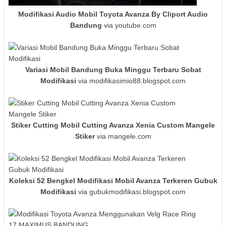
Modifikasi Audio Mobil Toyota Avanza By Cliport Audio
Bandung
via youtube.com
Variasi Mobil Bandung Buka Minggu Terbaru Sobat
Modifikasi
via modifikasimio88.blogspot.com
Stiker Cutting Mobil Cutting Avanza Xenia Custom Mangele
Stiker
via mangele.com
Koleksi 52 Bengkel Modifikasi Mobil Avanza Terkeren Gubuk
Modifikasi
via gubukmodifikasi.blogspot.com