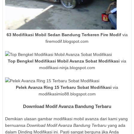
63 Modifikasi Mobil Sedan Bandung Terkeren Fire Modif
via
firemodif.blogspot.com
Top Bengkel Modifikasi Mobil Avanza Sobat Modifikasi
via
modifikasi-ninja.blogspot.com
Pelek Avanza Ring 15 Terbaru Sobat Modifikasi
via
modifikasimio88.blogspot.com
Download Modif Avanza Bandung Terbaru
Demikian ulasan gambar modifikasi mobil avanza dari kami yang
bernuansa
Download Modif Avanza Bandung Terbaru
yang ada
dalam Dinding Modifikasi ini. Pasti sangat berguna jika Anda