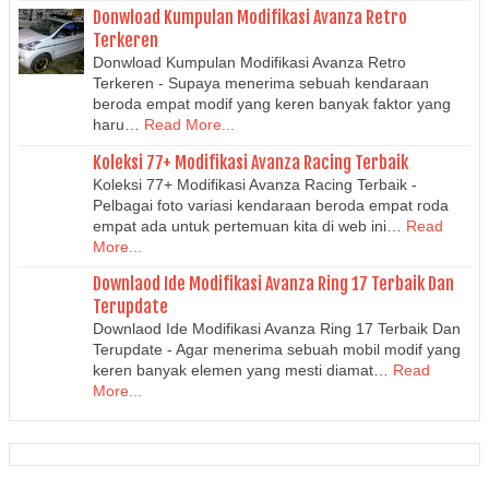
Donwload Kumpulan Modifikasi Avanza Retro
Terkeren
Donwload Kumpulan Modifikasi Avanza Retro
Terkeren - Supaya menerima sebuah kendaraan
beroda empat modif yang keren banyak faktor yang
haru…
Read More...
Koleksi 77+ Modifikasi Avanza Racing Terbaik
Koleksi 77+ Modifikasi Avanza Racing Terbaik -
Pelbagai foto variasi kendaraan beroda empat roda
empat ada untuk pertemuan kita di web ini…
Read
More...
Downlaod Ide Modifikasi Avanza Ring 17 Terbaik Dan
Terupdate
Downlaod Ide Modifikasi Avanza Ring 17 Terbaik Dan
Terupdate - Agar menerima sebuah mobil modif yang
keren banyak elemen yang mesti diamat…
Read
More...