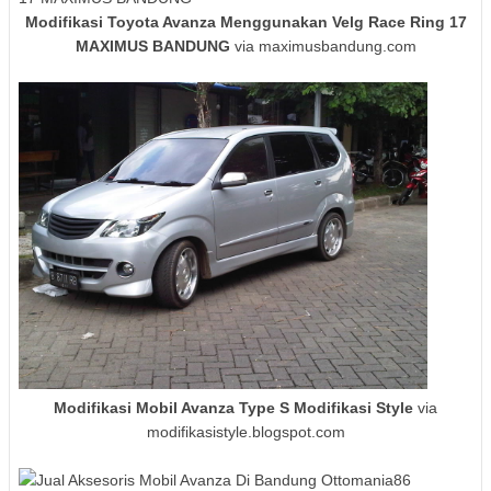
Modifikasi Toyota Avanza Menggunakan Velg Race Ring 17
MAXIMUS BANDUNG
via maximusbandung.com
Modifikasi Mobil Avanza Type S Modifikasi Style
via
modifikasistyle.blogspot.com