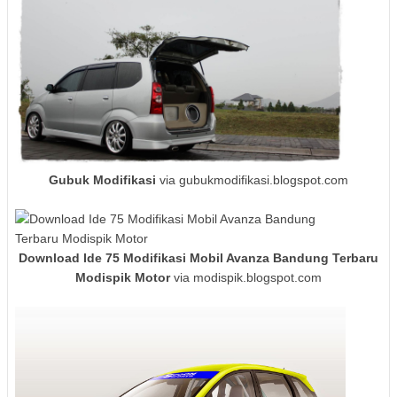
Gubuk Modifikasi
via gubukmodifikasi.blogspot.com
Download Ide 75 Modifikasi Mobil Avanza Bandung Terbaru
Modispik Motor
via modispik.blogspot.com