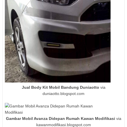
Jual Body Kit Mobil Bandung Duniaotto
via
duniaotto.blogspot.com
Gambar Mobil Avanza Didepan Rumah Kawan Modifikasi
via
kawanmodifikasi.blogspot.com