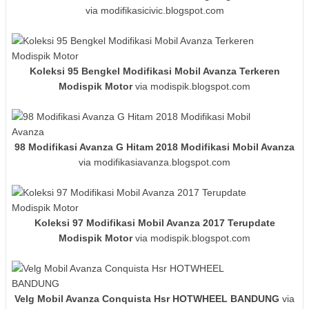
via modifikasicivic.blogspot.com
Koleksi 95 Bengkel Modifikasi Mobil Avanza Terkeren
Modispik Motor
via modispik.blogspot.com
98 Modifikasi Avanza G Hitam 2018 Modifikasi Mobil Avanza
via modifikasiavanza.blogspot.com
Koleksi 97 Modifikasi Mobil Avanza 2017 Terupdate
Modispik Motor
via modispik.blogspot.com
Velg Mobil Avanza Conquista Hsr HOTWHEEL BANDUNG
via