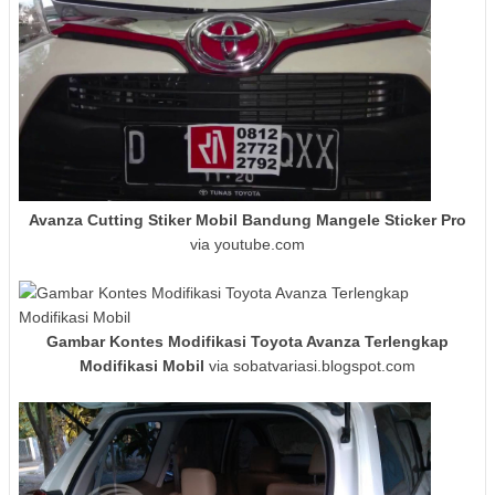
Avanza Cutting Stiker Mobil Bandung Mangele Sticker Pro
via youtube.com
Gambar Kontes Modifikasi Toyota Avanza Terlengkap
Modifikasi Mobil
via sobatvariasi.blogspot.com