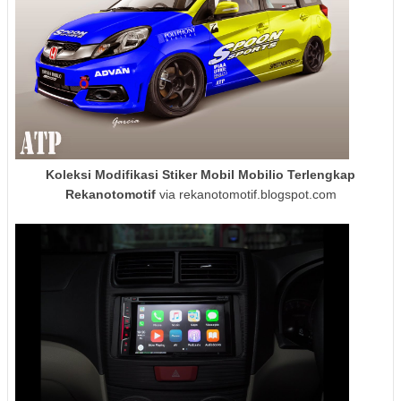
Koleksi Modifikasi Stiker Mobil Mobilio Terlengkap
Rekanotomotif
via rekanotomotif.blogspot.com