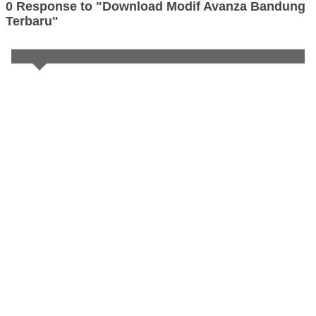
0 Response to "Download Modif Avanza Bandung
Terbaru"