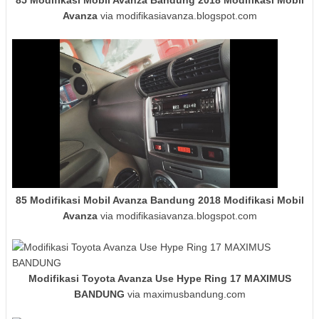
Avanza
via modifikasiavanza.blogspot.com
85 Modifikasi Mobil Avanza Bandung 2018 Modifikasi Mobil
Avanza
via modifikasiavanza.blogspot.com
Modifikasi Toyota Avanza Use Hype Ring 17 MAXIMUS
BANDUNG
via maximusbandung.com