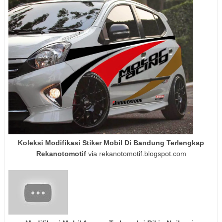
Koleksi Modifikasi Stiker Mobil Di Bandung Terlengkap
Rekanotomotif
via rekanotomotif.blogspot.com